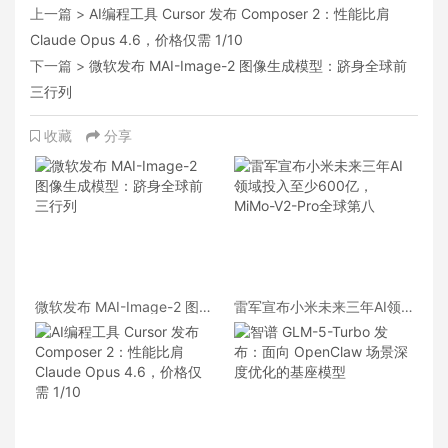
上一篇 >
AI编程工具 Cursor 发布 Composer 2：性能比肩
Claude Opus 4.6，价格仅需 1/10
下一篇 >
微软发布 MAI-Image-2 图像生成模型：跻身全球前
三行列
收藏
分享
微软发布 MAI-Image-2 图像
雷军宣布小米未来三年AI领
生成模型：跻身全球前三行
域投入至少600亿，MiMo-
列
V2-Pro全球第八