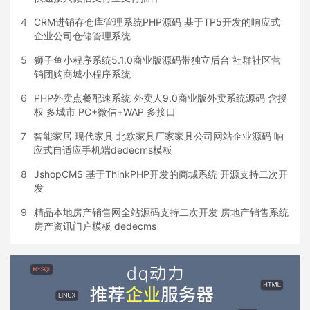
4
CRM进销存仓库管理系统PHP源码 基于TP5开发的响应式
企业公司仓储管理系统
5
狮子鱼小程序系统5.1.0商业版源码带独立后台 社群社区营
销团购商城小程序系统
6
PHP外卖点餐配速系统 外卖人9.0商业版外卖系统源码 含授
权 多城市 PC+微信+WAP 多接口
7
智能家居 现代家具 北欧家具厂家家具公司网站企业源码 响
应式自适应手机端dedecms模板
8
JshopCMS 基于ThinkPHP开发的商城系统 开源支持二次开
发
9
精品本地房产销售网全站源码支持二次开发 房地产销售系统
房产资讯门户模板 dedecms