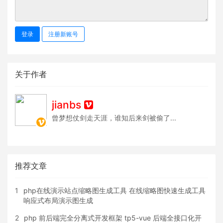
登录
注册新账号
关于作者
jianbs
曾梦想仗剑走天涯，谁知后来剑被偷了...
推荐文章
1
php在线演示站点缩略图生成工具 在线缩略图快速生成工具
响应式布局演示图生成
2
php 前后端完全分离式开发框架 tp5-vue 后端全接口化开