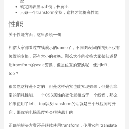
应
确定图表显示比例，长宽比
只做一个transform变换，这样才能提高性能
性能
关于性能方面，这里多说一句：
相信大家都看过在线演示的demo了，不同图表间的切换不仅有
位置的变换，还有大小的变换。那么大小的变换大家都知道是
用transform的scale变换，但是位置的变换呢，使用left、
top？
很显然这样是不对的，但是这样确实也能实现效果，但是会非
常的消耗性能。一个CSS属性的变化就相当于一个线程，那么
如果使用了left、top以及transform的话就是三个线程同时开
启，那你的电脑温度将会很快飙升的
正确的解决方案还是继续使用transform，使用它的 translate