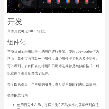
开发
具体开发可见GitHub日志
组件化
本项目完全采用组件化的思想进行开发。使用vue-router作为
路由，每个页面都是一个组件，每个组件里又包含多个组件。
可以看到，多种图表的标题和日期筛选等都是类似的格式，所
以这两个都分别做成了组件。
每个图表都是一个单独的组件，也可以单独的剥离出去使用。
整体的思想为：
使用百分比布局，这样才能在不能大小的屏幕做到自适