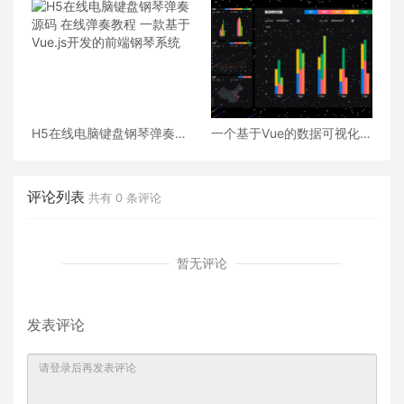
H5在线电脑键盘钢琴弹奏源
一个基于Vue的数据可视化
码 在线弹奏教程 一款基于
web应用
Vue.js开发的前端钢琴系统
评论列表
共有
0
条评论
暂无评论
发表评论