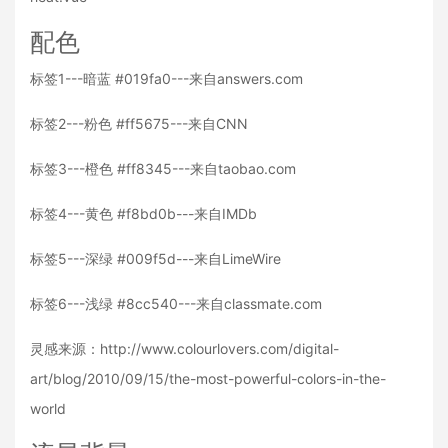
配色
标签1---暗蓝 #019fa0---来自answers.com
标签2---粉色 #ff5675---来自CNN
标签3---橙色 #ff8345---来自taobao.com
标签4---黄色 #f8bd0b---来自IMDb
标签5---深绿 #009f5d---来自LimeWire
标签6---浅绿 #8cc540---来自classmate.com
灵感来源：http://www.colourlovers.com/digital-
art/blog/2010/09/15/the-most-powerful-colors-in-the-
world