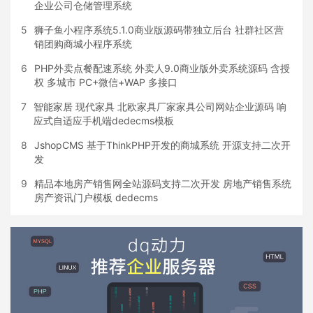
企业公司仓储管理系统
5
狮子鱼小程序系统5.1.0商业版源码带独立后台 社群社区营
销团购商城小程序系统
6
PHP外卖点餐配速系统 外卖人9.0商业版外卖系统源码 含授
权 多城市 PC+微信+WAP 多接口
7
智能家居 现代家具 北欧家具厂家家具公司网站企业源码 响
应式自适应手机端dedecms模板
8
JshopCMS 基于ThinkPHP开发的商城系统 开源支持二次开
发
9
精品本地房产销售网全站源码支持二次开发 房地产销售系统
房产资讯门户模板 dedecms