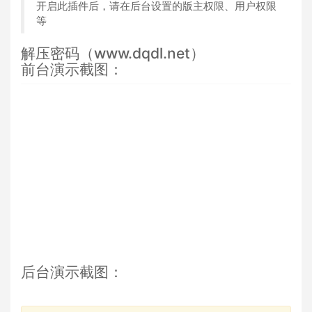
开启此插件后，请在后台设置的版主权限、用户权限
等
解压密码（www.dqdl.net）
前台演示截图：
后台演示截图：