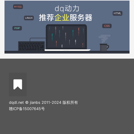
dqdl.net © jianbs 2011-2024 版权所有
赣ICP备15007645号