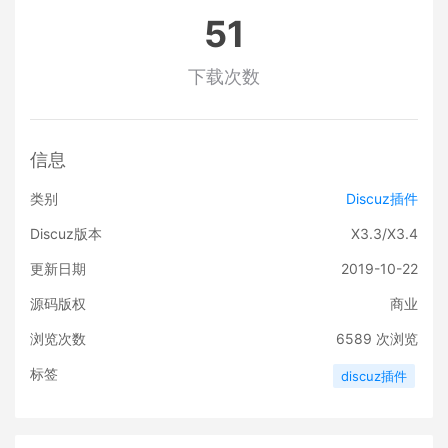
51
下载次数
信息
类别
Discuz插件
Discuz版本
X3.3/X3.4
更新日期
2019-10-22
源码版权
商业
浏览次数
6589
次浏览
标签
discuz插件