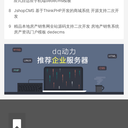
应式自适应手机端dedecms模板
8
JshopCMS 基于ThinkPHP开发的商城系统 开源支持二次开
发
9
精品本地房产销售网全站源码支持二次开发 房地产销售系统
房产资讯门户模板 dedecms