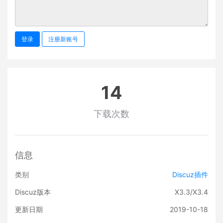
登录
注册新账号
14
下载次数
信息
类别
Discuz插件
Discuz版本
X3.3/X3.4
更新日期
2019-10-18