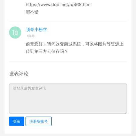
https://www.dqdl.net/a/468.html
都不错
顶奇小粉丝
6年前
前辈您好！请问这套商城系统，可以将图片等资源上
传到第三方云储存吗？
发表评论
登录
注册新账号