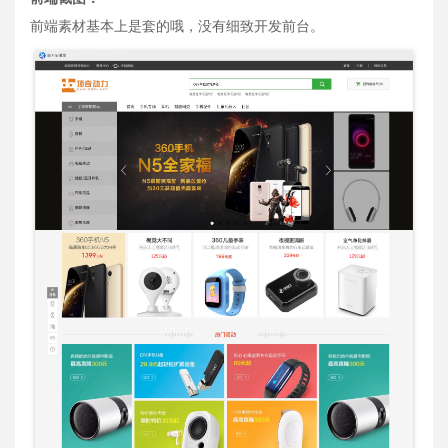
前端素材基本上是套的哦，没有细致开发前台。