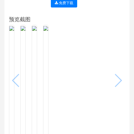
免费下载
预览截图