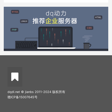
dqdl.net © jianbs 2011-2024 版权所有
赣ICP备15007645号