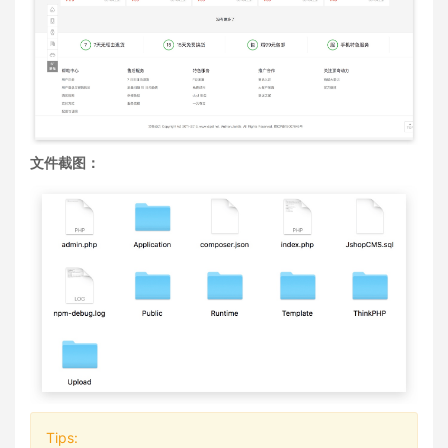
文件截图：
Tips: