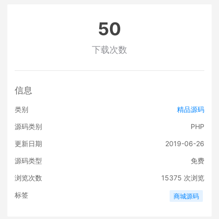
50
下载次数
信息
类别
精品源码
源码类别
PHP
更新日期
2019-06-26
源码类型
免费
浏览次数
15375
次浏览
标签
商城源码