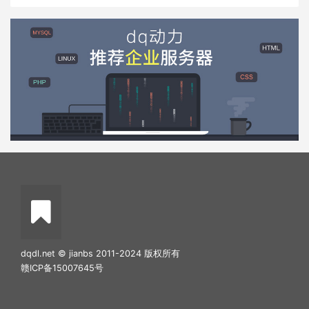
dqdl.net © jianbs 2011-2024 版权所有
赣ICP备15007645号