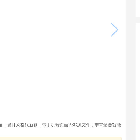
全，设计风格很新颖，带手机端页面PSD源文件，非常适合智能