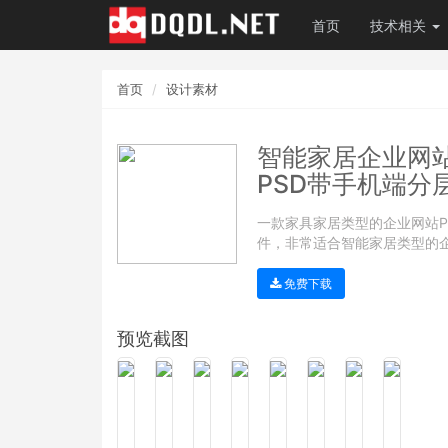
首页
技术相关
首页
设计素材
智能家居企业网站
PSD带手机端分
一款家具家居类型的企业网站P
件，非常适合智能家居类型的
免费下载
预览截图