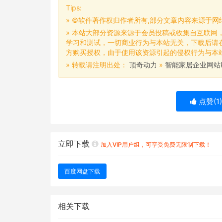
Tips:
» ©软件著作权归作者所有,部分文章内容来源于
» 本站大部分资源来源于会员投稿或收集自互联网
学习和测试，一切商业行为与本站无关，下载后请
方购买授权，由于使用该资源引起的侵权行为与本站无
» 转载请注明出处：
顶奇动力
»
智能家居企业网站
点赞(
1
)
立即下载
加入VIP用户组，可享受免费无限制下载！
百度网盘下载
相关下载