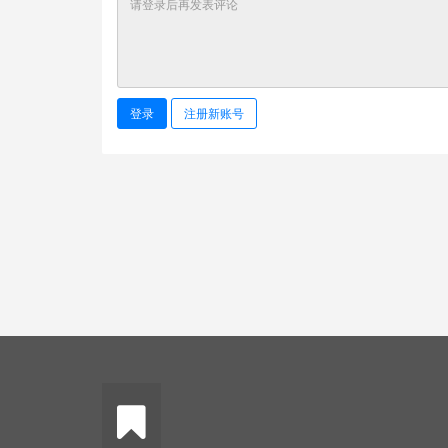
登录
注册新账号