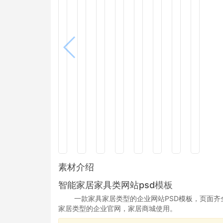
素材介绍
智能家居家具类网站psd
模板
一款家具家居类型的企业网站PSD
模板
，页面齐
家居类型的企业官网，家居商城使用。