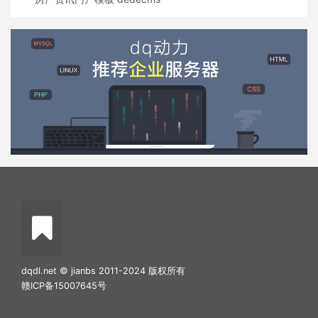
dqdl.net © jianbs 2011-2024 版权所有
赣ICP备15007645号