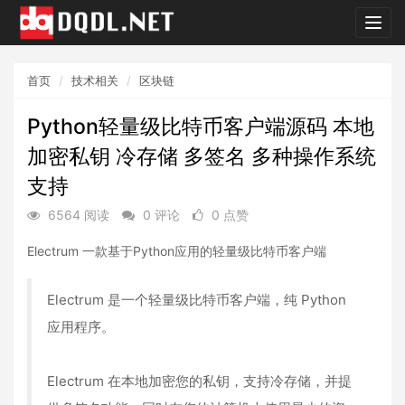
dqdl.
首页
技术相关
区块链
Python轻量级比特币客户端源码 本地
加密私钥 冷存储 多签名 多种操作系统
支持
6564 阅读
0 评论
0 点赞
Electrum 一款基于Python应用的轻量级比特币客户端
Electrum 是一个轻量级比特币客户端，纯 Python
应用程序。
Electrum 在本地加密您的私钥，支持冷存储，并提