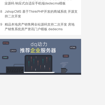
业源码 响应式自适应手机端dedecms模板
8
JshopCMS 基于ThinkPHP开发的商城系统 开源支
持二次开发
9
精品本地房产销售网全站源码支持二次开发 房地
产销售系统房产资讯门户模板 dedecms