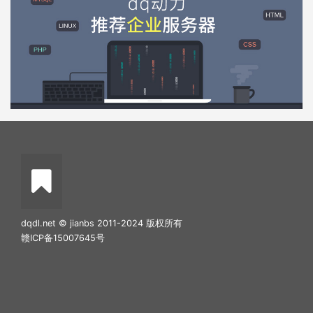
dqdl.net © jianbs 2011-2024 版权所有
赣ICP备15007645号