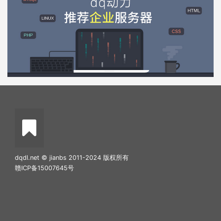
dqdl.net © jianbs 2011-2024 版权所有
赣ICP备15007645号