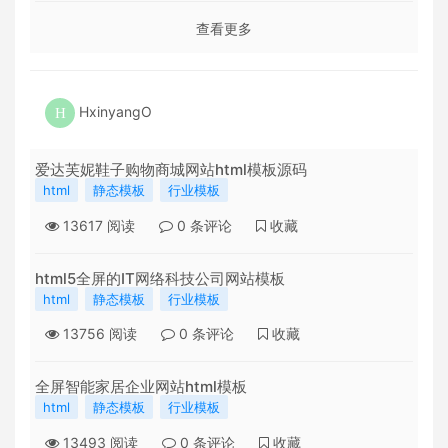
查看更多
HxinyangO
爱达芙妮鞋子购物商城网站html模板源码
html
静态模板
行业模板
13617
阅读
0
条评论
收藏
html5全屏的IT网络科技公司网站模板
html
静态模板
行业模板
13756
阅读
0
条评论
收藏
全屏智能家居企业网站html模板
html
静态模板
行业模板
13493
阅读
0
条评论
收藏