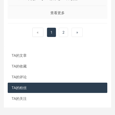
查看更多
«
1
2
»
TA的文章
TA的收藏
TA的评论
TA的粉丝
TA的关注