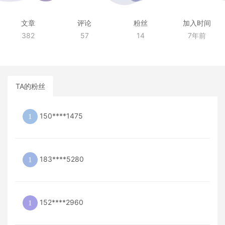
文章
评论
粉丝
加入时间
382
57
14
7年前
TA的粉丝
150****1475
183****5280
152****2960