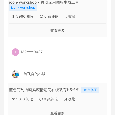
icon-workshop - 移动应用图标生成工具
icon-workshop
5966
阅读
0
条评论
收藏
查看更多
132****0087
一路飞奔的小蜗
蓝色简约插画风疫情期间在线教育H5长图
H5宣传图
5313
阅读
0
条评论
收藏
查看更多